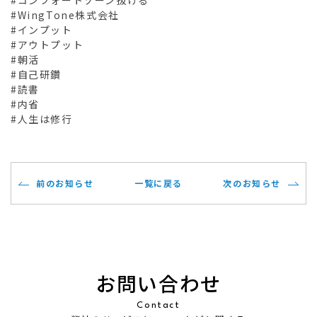
#コンフォートゾーン抜ける
#WingTone株式会社
#インプット
#アウトプット
#朝活
#自己研鑽
#読書
#内省
#人生は修行
前のお知らせ
一覧に戻る
次のお知らせ
お問い合わせ
Contact