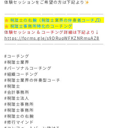
体験セッションをご希望の方は下記より
————————————————————————
 税理士の右腕（税理士業界の伴奏者コーチ
）
 税理士事務所特化のコーチング
体験セッション & コーチング詳細は下記より↓
https://forms.gle/s9DRuqWFKZNRmuAZ8
————————————————————————
#コーチング
#税理士業界
#パーソナルコーチング
#組織コーチング
#税理士業界の伴奏型コーチ
#税理士
#会計事務所
#税理士法人
#税理士事務所
#税理士事務所
#税理士の右腕
#修行マインド