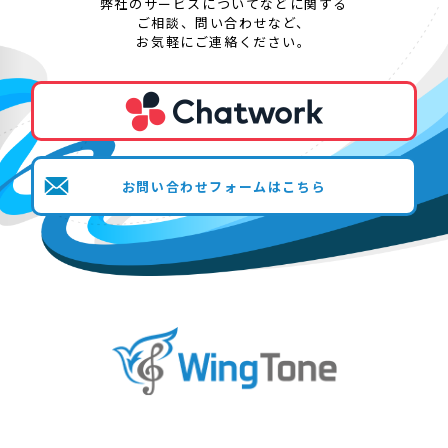
弊社のサービスについてなどに関する
ご相談、問い合わせなど、
お気軽にご連絡ください。
お問い合わせフォームはこちら