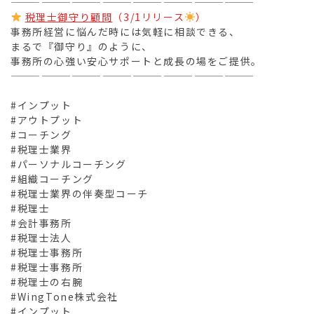
————————————————————————
税理士御守り顧問
（3/1リリース
）
事務所経営に悩んだ時には気軽に相談できる、
まるで『御守り』のように、
事務所の心強い安心サポートと成長の場をご提供。
————————————————————————
#インプット
#アウトプット
#コーチング
#税理士業界
#パーソナルコーチング
#組織コーチング
#税理士業界の伴奏型コーチ
#税理士
#会計事務所
#税理士法人
#税理士事務所
#税理士事務所
#税理士の右腕
#WingTone株式会社
#インプット