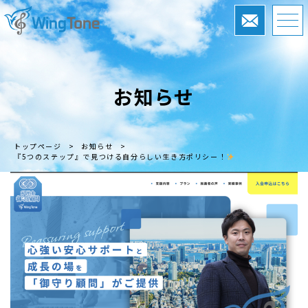
お知らせ
トップページ
>
お知らせ
>
『5つのステップ』で見つける自分らしい生き方ポリシー！