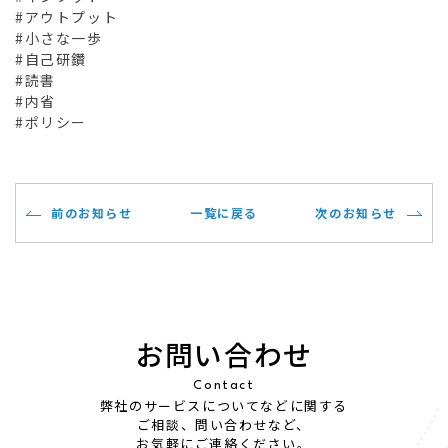
#アウトプット
#小さな一歩
#自己研鑽
#読書
#内省
#ポリシー
前のお知らせ
一覧に戻る
次のお知らせ
お問い合わせ
Contact
弊社のサービスについてなどに関する
ご相談、問い合わせなど、
お気軽にご連絡ください。