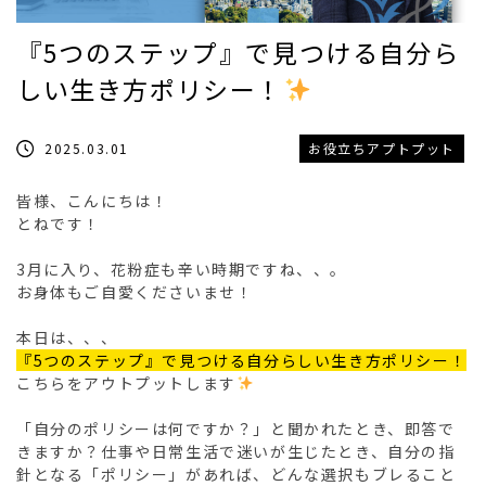
『5つのステップ』で見つける自分ら
しい生き方ポリシー！
2025.03.01
お役立ちアプトプット
皆様、こんにちは！
とねです！
3月に入り、花粉症も辛い時期ですね、、。
お身体もご自愛くださいませ！
本日は、、、
『5つのステップ』で見つける自分らしい生き方ポリシー！
こちらをアウトプットします
「自分のポリシーは何ですか？」と聞かれたとき、即答で
きますか？仕事や日常生活で迷いが生じたとき、自分の指
針となる「ポリシー」があれば、どんな選択もブレること