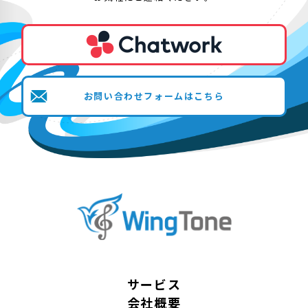
お問い合わせフォームはこちら
サービス
会社概要