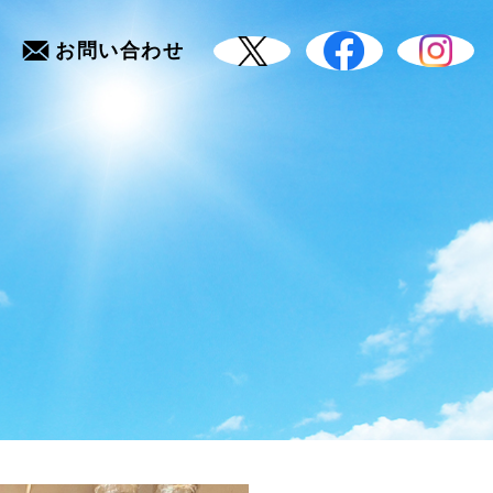
お問い合わせ