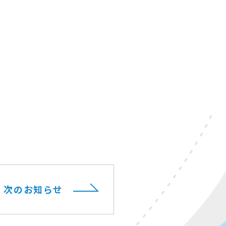
次のお知らせ