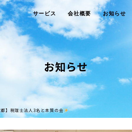
サービス
会社概要
お知らせ
お知らせ
京都】税理士法人3名と本質の会