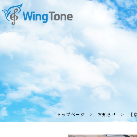
トップページ
>
お知らせ
>
【