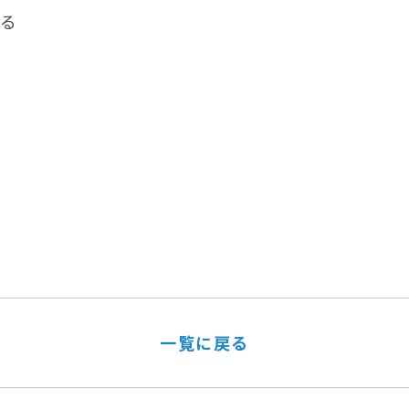
ける
一覧に戻る