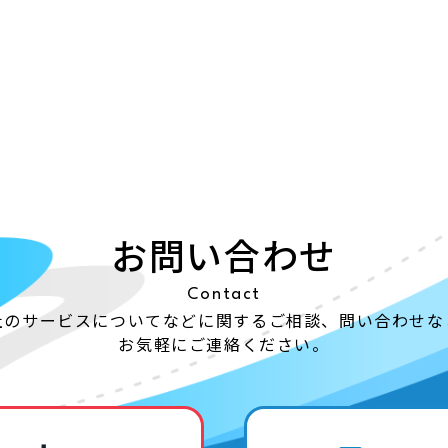
お問い合わせ
Contact
社のサービスについてなどに関する
ご相談、問い合わせな
お気軽にご連絡ください。