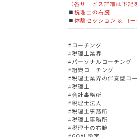
（各サービス詳細は下記
税理士の右腕
体験セッション & コ
————————————
#コーチング
#税理士業界
#パーソナルコーチング
#組織コーチング
#税理士業界の伴奏型コ
#税理士
#会計事務所
#税理士法人
#税理士事務所
#税理士事務所
#税理士の右腕
#GOAL設定