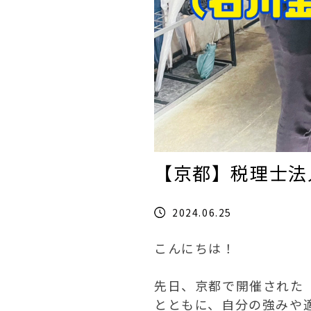
【京都】税理士法
2024.06.25
こんにちは！
先日、京都で開催された
とともに、自分の強みや