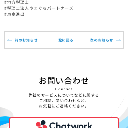
#地方税理士
#税理士法人やまぐちパートナーズ
#東京進出
前のお知らせ
一覧に戻る
次のお知らせ
お問い合わせ
Contact
弊社のサービスについてなどに関する
ご相談、問い合わせなど、
お気軽にご連絡ください。