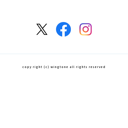
copy right (c) wingtone all rights reserved