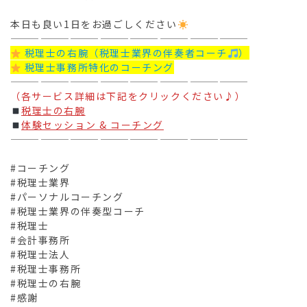
本日も良い1日をお過ごしください
————————————————————————
税理士の右腕（税理士業界の伴奏者コーチ
）
税理士事務所特化のコーチング
————————————————————————
（各サービス詳細は下記をクリックください♪）
税理士の右腕
体験セッション & コーチング
————————————————————————
#コーチング
#税理士業界
#パーソナルコーチング
#税理士業界の伴奏型コーチ
#税理士
#会計事務所
#税理士法人
#税理士事務所
#税理士の右腕
#感謝