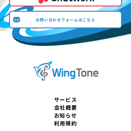
お問い合わせフォームはこちら
サービス
会社概要
お知らせ
利用規約