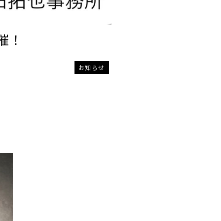
催！
お知らせ