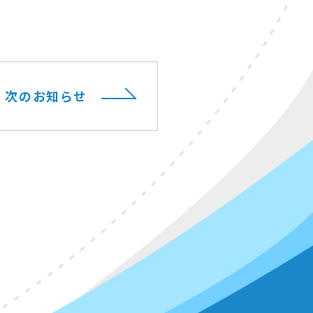
次のお知らせ