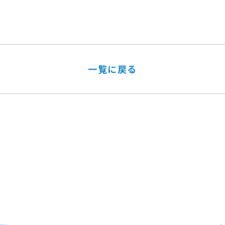
一覧に戻る