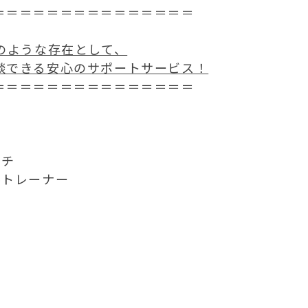
＝＝＝＝＝＝＝＝＝＝＝＝＝＝＝
のような存在として、
談できる安心のサポートサービス！
＝＝＝＝＝＝＝＝＝＝＝＝＝＝＝
ーチ
ルトレーナー