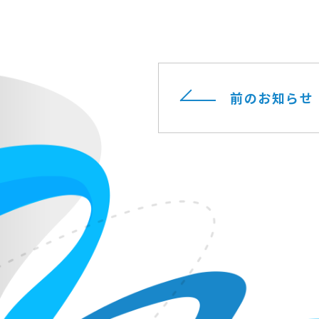
前のお知らせ