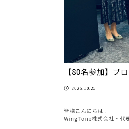
【80名参加】プ
2025.10.25
皆様こんにちは。
WingTone株式会社・