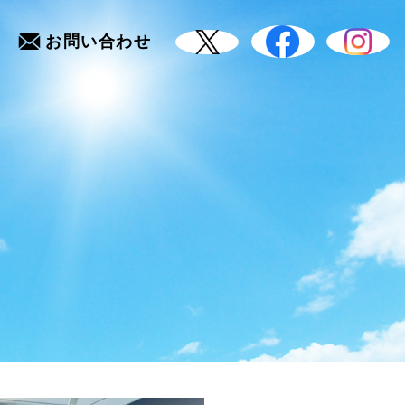
お問い合わせ