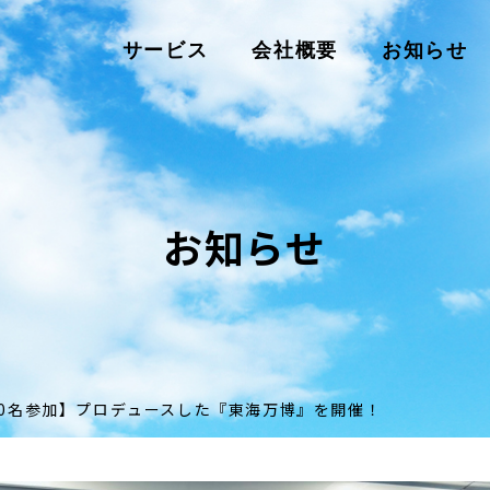
サービス
会社概要
お知らせ
お知らせ
80名参加】プロデュースした『東海万博』を開催！