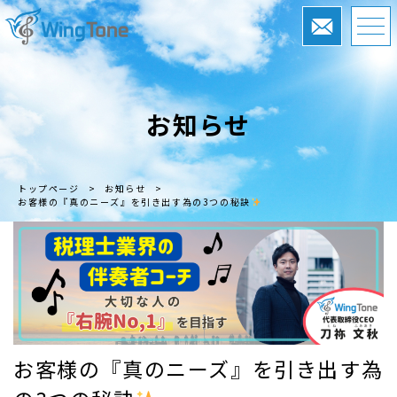
お知らせ
トップページ
>
お知らせ
>
お客様の『真のニーズ』を引き出す為の3つの秘訣
お客様の『真のニーズ』を引き出す為