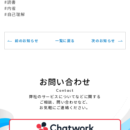
#読書
#内省
#自己理解
前のお知らせ
一覧に戻る
次のお知らせ
お問い合わせ
Contact
弊社のサービスについてなどに関する
ご相談、問い合わせなど、
お気軽にご連絡ください。