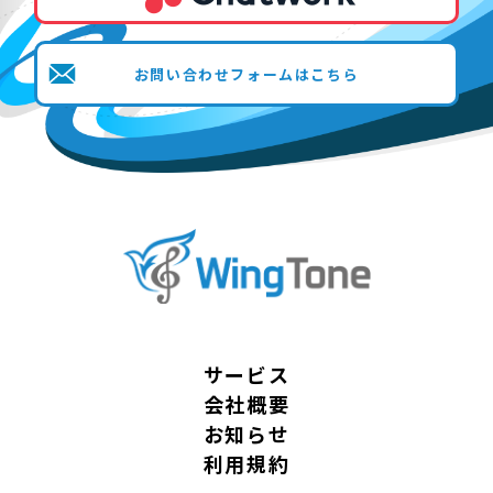
お問い合わせフォームはこちら
サービス
会社概要
お知らせ
利用規約