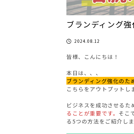
ブランディング強
2024.08.12
皆様、こんにちは！

ブランディング強化のた
こちらをアウトプットし
ビジネスを成功させるた
ることが重要です。
そこ
る5つの方法をご紹介しま