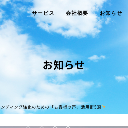
サービス
会社概要
お知らせ
お知らせ
ランディング強化のための「お客様の声」活用術5選