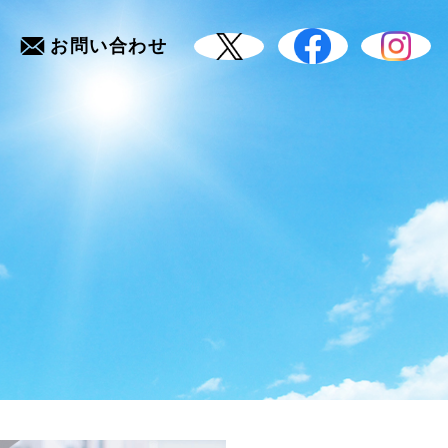
お問い合わせ