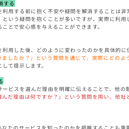
消する
を利用する前に抱く不安や疑問を解消することは非
」という疑問を抱くことが多いですが、実際に利用
ることで安心感を与えることができます。

を利用した後、どのように変わったのかを具体的に
りましたか？」という質問を通じて、実際にどのよ
して提示します。

る
サービスを選んだ理由を明確に伝えることで、他の
選んだ理由は何ですか？」という質問を用い、他社
あなたのサービスを知ったのかを把握することも重