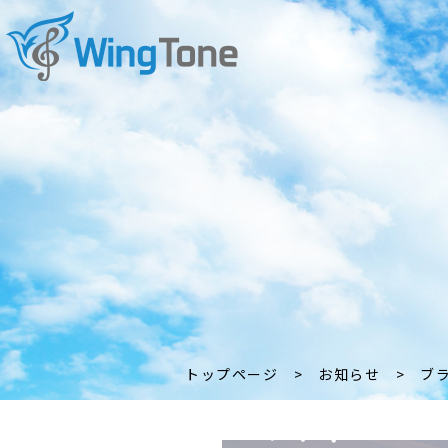
トップページ
>
お知らせ
>
ブ