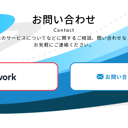
お問い合わせ
Contact
社のサービスについてなどに関する
ご相談、問い合わせな
お気軽にご連絡ください。
お問い合