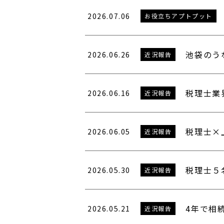
2026.07.06
お役立ちアプトプット
池袋のう
2026.06.26
近況報告
税理士業
2026.06.16
近況報告
税理士×
2026.06.05
近況報告
税理士５
2026.05.30
近況報告
4年で相
2026.05.21
近況報告