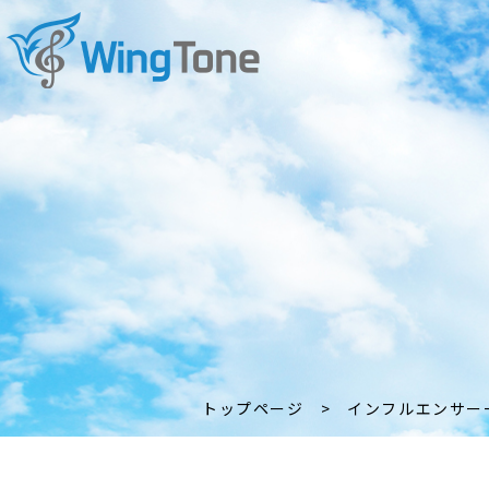
トップページ
>
インフルエンサー