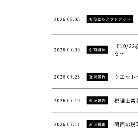
2026.08.05
お役立ちアプトプット
【10/
2026.07.30
企画開催
を…
ウエット
2026.07.25
近況報告
税理士業
2026.07.19
近況報告
関西の税
2026.07.11
近況報告