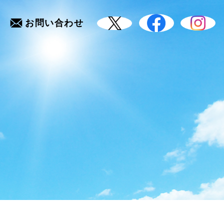
お問い合わせ