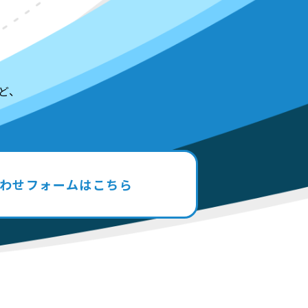
ど、
わせフォームはこちら