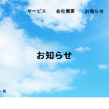
サービス
会社概要
お知らせ
お知らせ
一覧