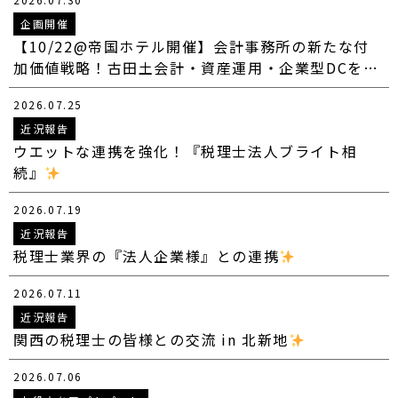
企画開催
【10/22@帝国ホテル開催】会計事務所の新たな付
加価値戦略！古田土会計・資産運用・企業型DCを…
2026.07.25
近況報告
ウエットな連携を強化！『税理士法人ブライト相
続』
2026.07.19
近況報告
税理士業界の『法人企業様』との連携
2026.07.11
近況報告
関西の税理士の皆様との交流 in 北新地
2026.07.06