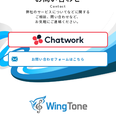
Contact
弊社のサービスについてなどに関する
ご相談、問い合わせなど、
お気軽にご連絡ください。
お問い合わせフォームはこちら