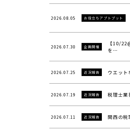
2026.08.05
お役立ちアプトプット
【10/
2026.07.30
企画開催
を…
ウエット
2026.07.25
近況報告
税理士業
2026.07.19
近況報告
関西の税
2026.07.11
近況報告