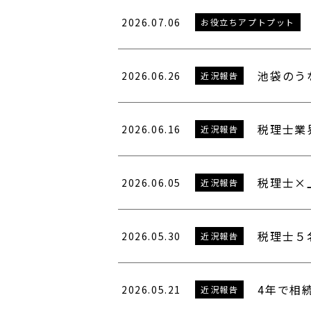
2026.07.06
お役立ちアプトプット
池袋のう
2026.06.26
近況報告
税理士業
2026.06.16
近況報告
税理士×
2026.06.05
近況報告
税理士５
2026.05.30
近況報告
4年で相
2026.05.21
近況報告