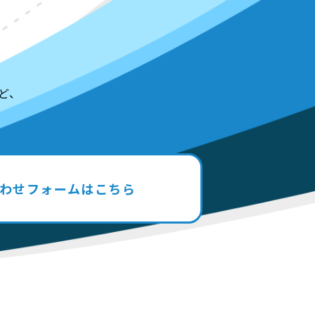
ど、
わせフォームはこちら