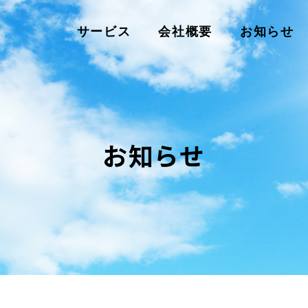
サービス
会社概要
お知らせ
お知らせ