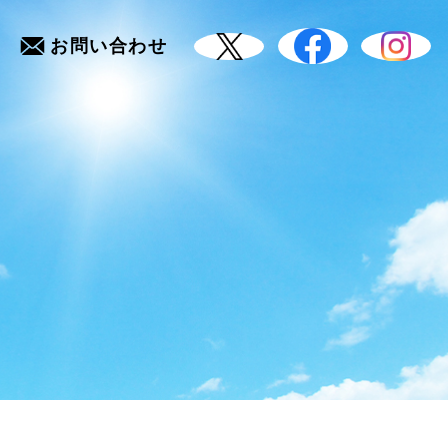
お問い合わせ