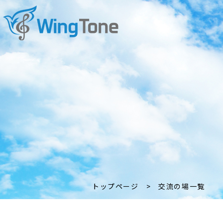
トップページ
>
交流の場一覧