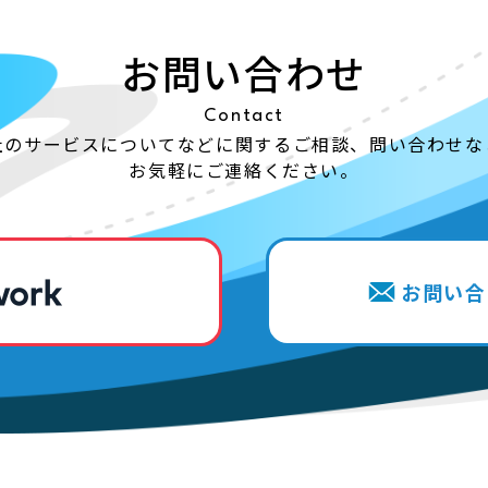
お問い合わせ
Contact
社のサービスについてなどに関する
ご相談、問い合わせな
お気軽にご連絡ください。
お問い合