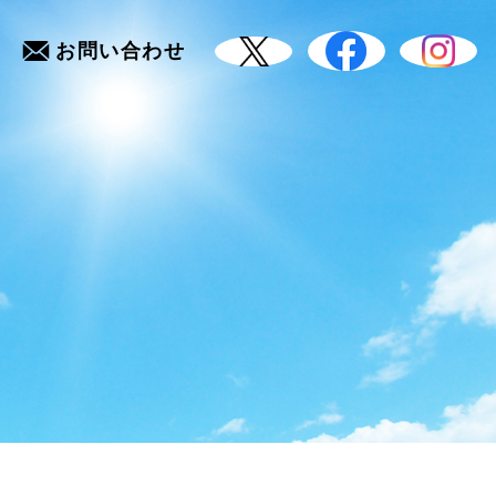
お問い合わせ