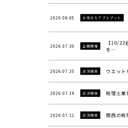
2026.08.05
お役立ちアプトプット
【10/
2026.07.30
企画開催
を…
ウエット
2026.07.25
近況報告
税理士業
2026.07.19
近況報告
関西の税
2026.07.11
近況報告