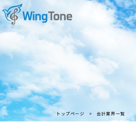
トップページ
>
会計業界一覧