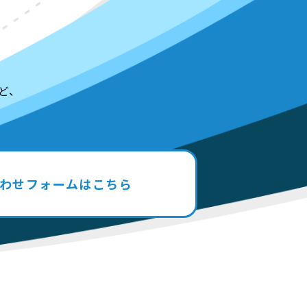
ど、
わせフォームはこちら