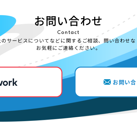
お問い合わせ
Contact
社のサービスについてなどに関する
ご相談、問い合わせな
お気軽にご連絡ください。
お問い合