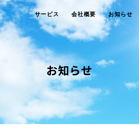
サービス
会社概要
お知らせ
お知らせ