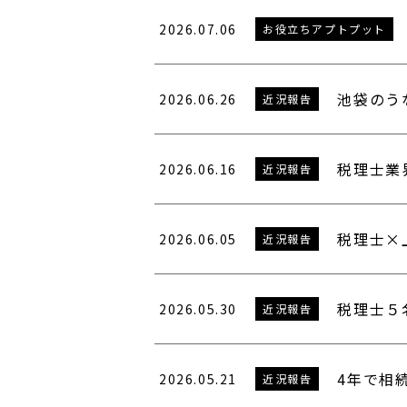
2026.07.06
お役立ちアプトプット
池袋のう
2026.06.26
近況報告
税理士業
2026.06.16
近況報告
税理士×
2026.06.05
近況報告
税理士５
2026.05.30
近況報告
4年で相
2026.05.21
近況報告