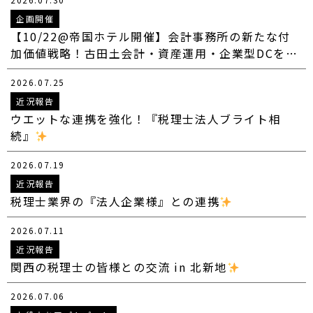
企画開催
【10/22@帝国ホテル開催】会計事務所の新たな付
加価値戦略！古田土会計・資産運用・企業型DCを…
2026.07.25
近況報告
ウエットな連携を強化！『税理士法人ブライト相
続』
2026.07.19
近況報告
税理士業界の『法人企業様』との連携
2026.07.11
近況報告
関西の税理士の皆様との交流 in 北新地
2026.07.06