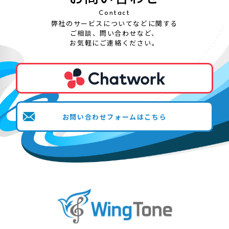
Contact
弊社のサービスについてなどに関する
ご相談、問い合わせなど、
お気軽にご連絡ください。
お問い合わせフォームはこちら