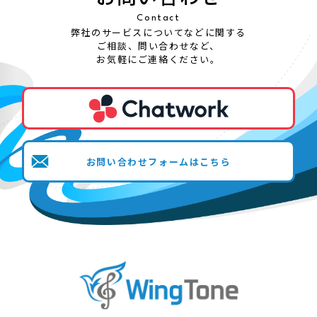
Contact
弊社のサービスについてなどに関する
ご相談、問い合わせなど、
お気軽にご連絡ください。
お問い合わせフォームはこちら