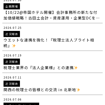
企画開催
【10/22@帝国ホテル開催】会計事務所の新たな付
加価値戦略！古田土会計・資産運用・企業型DCを…
2026.07.25
近況報告
ウエットな連携を強化！『税理士法人ブライト相
続』
2026.07.19
近況報告
税理士業界の『法人企業様』との連携
2026.07.11
近況報告
関西の税理士の皆様との交流 in 北新地
2026.07.06