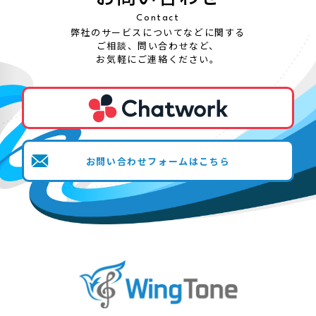
Contact
弊社のサービスについてなどに関する
ご相談、問い合わせなど、
お気軽にご連絡ください。
お問い合わせフォームはこちら