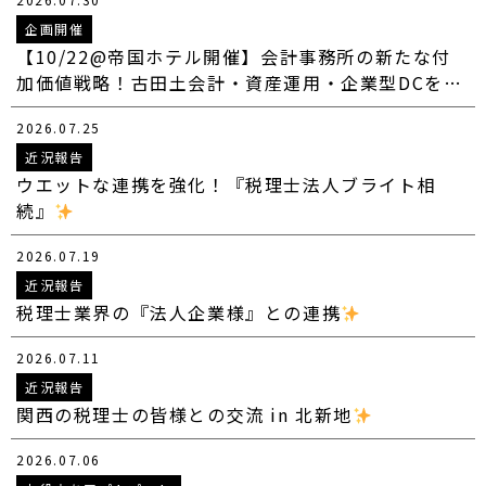
企画開催
【10/22@帝国ホテル開催】会計事務所の新たな付
加価値戦略！古田土会計・資産運用・企業型DCを…
2026.07.25
近況報告
ウエットな連携を強化！『税理士法人ブライト相
続』
2026.07.19
近況報告
税理士業界の『法人企業様』との連携
2026.07.11
近況報告
関西の税理士の皆様との交流 in 北新地
2026.07.06