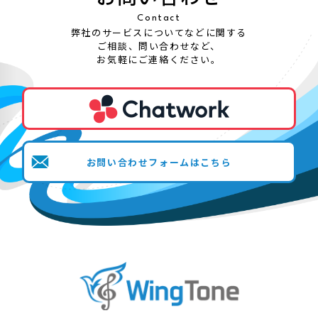
Contact
弊社のサービスについてなどに関する
ご相談、問い合わせなど、
お気軽にご連絡ください。
お問い合わせフォームはこちら