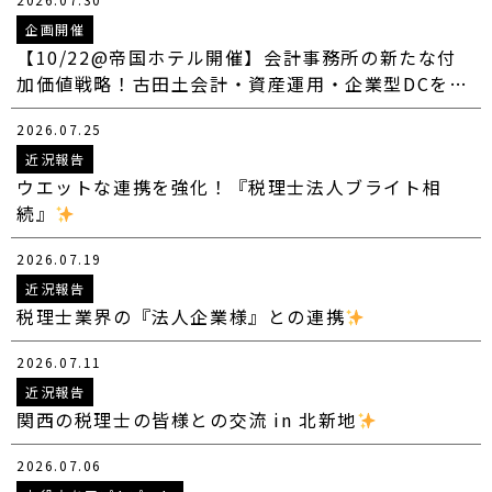
企画開催
【10/22@帝国ホテル開催】会計事務所の新たな付
加価値戦略！古田土会計・資産運用・企業型DCを…
2026.07.25
近況報告
ウエットな連携を強化！『税理士法人ブライト相
続』
2026.07.19
近況報告
税理士業界の『法人企業様』との連携
2026.07.11
近況報告
関西の税理士の皆様との交流 in 北新地
2026.07.06