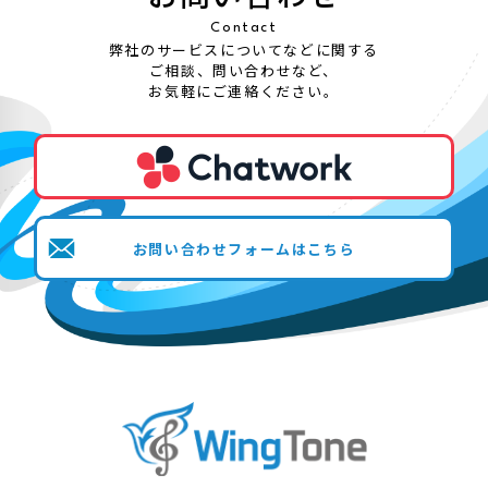
Contact
弊社のサービスについてなどに関する
ご相談、問い合わせなど、
お気軽にご連絡ください。
お問い合わせフォームはこちら