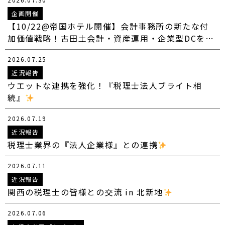
企画開催
【10/22@帝国ホテル開催】会計事務所の新たな付
加価値戦略！古田土会計・資産運用・企業型DCを…
2026.07.25
近況報告
ウエットな連携を強化！『税理士法人ブライト相
続』
2026.07.19
近況報告
税理士業界の『法人企業様』との連携
2026.07.11
近況報告
関西の税理士の皆様との交流 in 北新地
2026.07.06