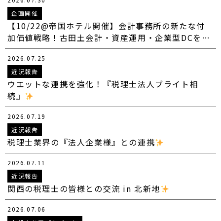
企画開催
【10/22@帝国ホテル開催】会計事務所の新たな付
加価値戦略！古田土会計・資産運用・企業型DCを…
2026.07.25
近況報告
ウエットな連携を強化！『税理士法人ブライト相
続』
2026.07.19
近況報告
税理士業界の『法人企業様』との連携
2026.07.11
近況報告
関西の税理士の皆様との交流 in 北新地
2026.07.06