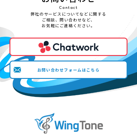
Contact
弊社のサービスについてなどに関する
ご相談、問い合わせなど、
お気軽にご連絡ください。
お問い合わせフォームはこちら