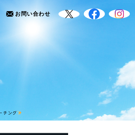
お問い合わせ
ーチング