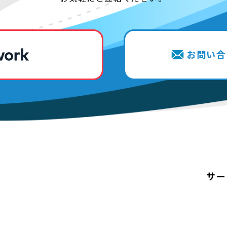
お問い合
サー