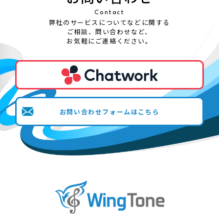
Contact
弊社のサービスについてなどに関する
ご相談、問い合わせなど、
お気軽にご連絡ください。
お問い合わせフォームはこちら