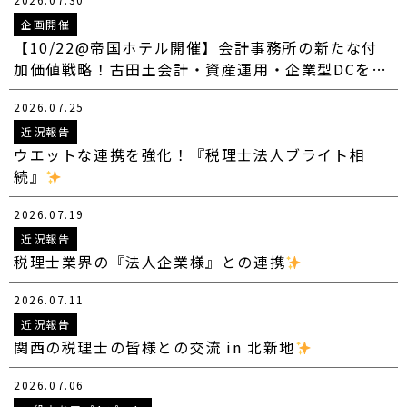
企画開催
【10/22@帝国ホテル開催】会計事務所の新たな付
加価値戦略！古田土会計・資産運用・企業型DCを…
2026.07.25
近況報告
ウエットな連携を強化！『税理士法人ブライト相
続』
2026.07.19
近況報告
税理士業界の『法人企業様』との連携
2026.07.11
近況報告
関西の税理士の皆様との交流 in 北新地
2026.07.06